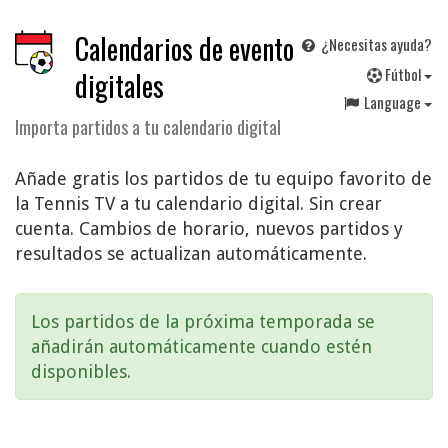
Calendarios de evento
¿Necesitas ayuda?
F
útbol
digitales
Language
Importa partidos a tu calendario digital
Añade gratis los partidos de tu equipo favorito de
la Tennis TV a tu calendario digital. Sin crear
cuenta. Cambios de horario, nuevos partidos y
resultados se actualizan automáticamente.
Los partidos de la próxima temporada se
añadirán automáticamente cuando estén
disponibles.