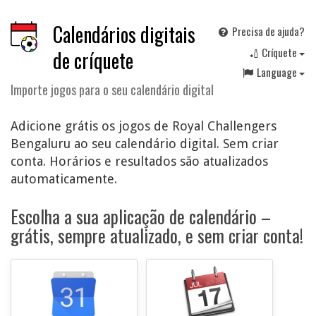
Calendários digitais
Precisa de ajuda?
🏏 Críquete
de críquete
Language
Importe jogos para o seu calendário digital
Adicione grátis os jogos de Royal Challengers
Bengaluru ao seu calendário digital. Sem criar
conta. Horários e resultados são atualizados
automaticamente.
Escolha a sua aplicação de calendário –
grátis, sempre atualizado, e sem criar conta!