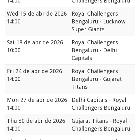
14:00
Challengers Bengaluru
Wed
15 de abr de 2026
Royal Challengers
14:00
Bengaluru - Lucknow
Super Giants
Sat
18 de abr de 2026
Royal Challengers
10:00
Bengaluru - Delhi
Capitals
Fri
24 de abr de 2026
Royal Challengers
14:00
Bengaluru - Gujarat
Titans
Mon
27 de abr de 2026
Delhi Capitals - Royal
14:00
Challengers Bengaluru
Thu
30 de abr de 2026
Gujarat Titans - Royal
14:00
Challengers Bengaluru