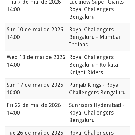
Thu
7 de mai de 2026
Lucknow Super Giants -
14:00
Royal Challengers
Bengaluru
Sun
10 de mai de 2026
Royal Challengers
14:00
Bengaluru - Mumbai
Indians
Wed
13 de mai de 2026
Royal Challengers
14:00
Bengaluru - Kolkata
Knight Riders
Sun
17 de mai de 2026
Punjab Kings - Royal
10:00
Challengers Bengaluru
Fri
22 de mai de 2026
Sunrisers Hyderabad -
14:00
Royal Challengers
Bengaluru
Tue
26 de mai de 2026
Royal Challengers