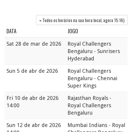
Todos os horários na sua hora local, agora
15:16
)
DATA
JOGO
Sat
28 de mar de 2026
Royal Challengers
Bengaluru - Sunrisers
Hyderabad
Sun
5 de abr de 2026
Royal Challengers
Bengaluru - Chennai
Super Kings
Fri
10 de abr de 2026
Rajasthan Royals -
14:00
Royal Challengers
Bengaluru
Sun
12 de abr de 2026
Mumbai Indians - Royal