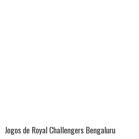
Jogos de Royal Challengers Bengaluru