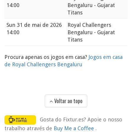
14:00
Bengaluru - Gujarat
Titans
Sun
31 de mai de 2026
Royal Challengers
14:00
Bengaluru - Gujarat
Titans
Procura apenas os jogos em casa?
Jogos em casa
de Royal Challengers Bengaluru
Voltar ao topo
Gosta do Fixtur.es? Apoie o nosso
trabalho através de
Buy Me a Coffee
.