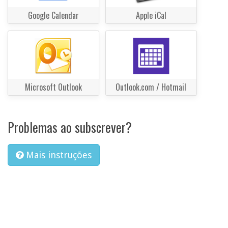
Google Calendar
Apple iCal
Microsoft Outlook
Outlook.com / Hotmail
Problemas ao subscrever?
Mais instruções