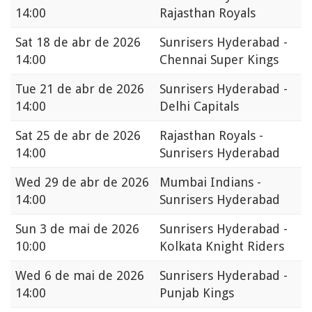
14:00
Rajasthan Royals
Sat
18 de abr de 2026
Sunrisers Hyderabad -
14:00
Chennai Super Kings
Tue
21 de abr de 2026
Sunrisers Hyderabad -
14:00
Delhi Capitals
Sat
25 de abr de 2026
Rajasthan Royals -
14:00
Sunrisers Hyderabad
Wed
29 de abr de 2026
Mumbai Indians -
14:00
Sunrisers Hyderabad
Sun
3 de mai de 2026
Sunrisers Hyderabad -
10:00
Kolkata Knight Riders
Wed
6 de mai de 2026
Sunrisers Hyderabad -
14:00
Punjab Kings