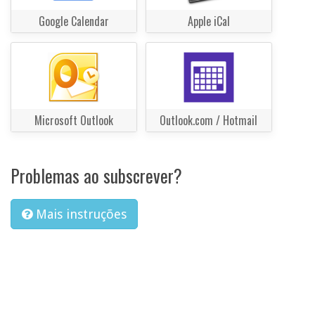
Google Calendar
Apple iCal
Microsoft Outlook
Outlook.com / Hotmail
Problemas ao subscrever?
Mais instruções