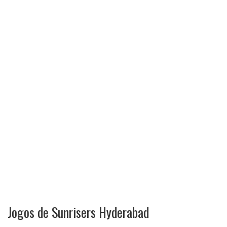
Jogos de Sunrisers Hyderabad