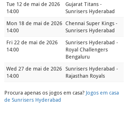
Tue
12 de mai de 2026
Gujarat Titans -
14:00
Sunrisers Hyderabad
Mon
18 de mai de 2026
Chennai Super Kings -
14:00
Sunrisers Hyderabad
Fri
22 de mai de 2026
Sunrisers Hyderabad -
14:00
Royal Challengers
Bengaluru
Wed
27 de mai de 2026
Sunrisers Hyderabad -
14:00
Rajasthan Royals
Procura apenas os jogos em casa?
Jogos em casa
de Sunrisers Hyderabad