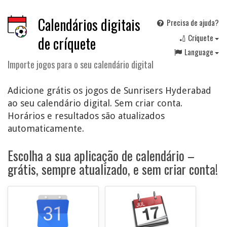
Calendários digitais
Precisa de ajuda?
🏏 Críquete
de críquete
Language
Importe jogos para o seu calendário digital
Adicione grátis os jogos de Sunrisers Hyderabad
ao seu calendário digital. Sem criar conta.
Horários e resultados são atualizados
automaticamente.
Escolha a sua aplicação de calendário –
grátis, sempre atualizado, e sem criar conta!