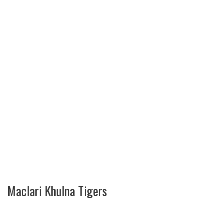
Maclari Khulna Tigers