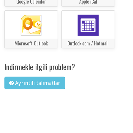
Google Calendar
Apple iCal
Microsoft Outlook
Outlook.com / Hotmail
Indirmekle ilgili problem?
Ayrintili talimatlar