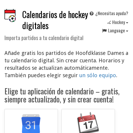
Calendarios de hockey
¿Necesitas ayuda?
🏑 Hockey
digitales
Language
Importa partidos a tu calendario digital
Añade gratis los partidos de Hoofdklasse Dames a
tu calendario digital. Sin crear cuenta. Horarios y
resultados se actualizan automáticamente.
También puedes elegir seguir
un sólo equipo
.
Elige tu aplicación de calendario – gratis,
siempre actualizado, y sin crear cuenta!