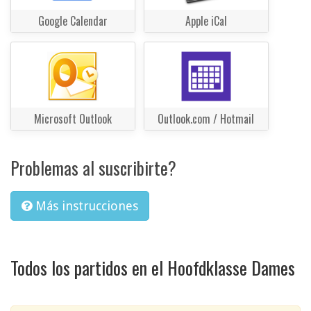
Google Calendar
Apple iCal
Microsoft Outlook
Outlook.com / Hotmail
Problemas al suscribirte?
Más instrucciones
Todos los partidos en el Hoofdklasse Dames