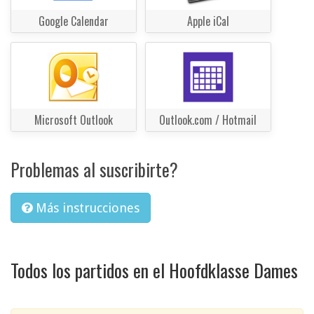
Google Calendar
Apple iCal
Microsoft Outlook
Outlook.com / Hotmail
Problemas al suscribirte?
Más instrucciones
Todos los partidos en el Hoofdklasse Dames