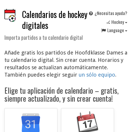
Calendarios de hockey
¿Necesitas ayuda?
🏑 Hockey
digitales
Language
Importa partidos a tu calendario digital
Añade gratis los partidos de Hoofdklasse Dames a
tu calendario digital. Sin crear cuenta. Horarios y
resultados se actualizan automáticamente.
También puedes elegir seguir
un sólo equipo
.
Elige tu aplicación de calendario – gratis,
siempre actualizado, y sin crear cuenta!