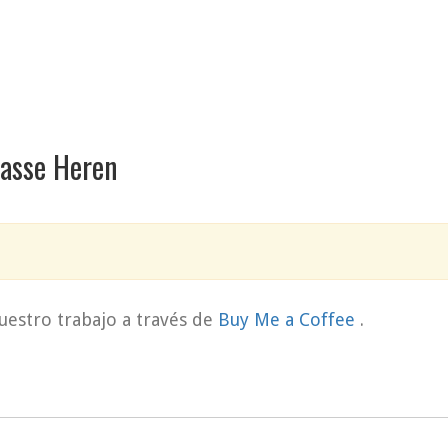
lasse Heren
uestro trabajo a través de
Buy Me a Coffee
.