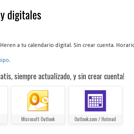
y digitales
eren a tu calendario digital. Sin crear cuenta. Horario
uipo
.
atis, siempre actualizado, y sin crear cuenta!
Microsoft Outlook
Outlook.com / Hotmail