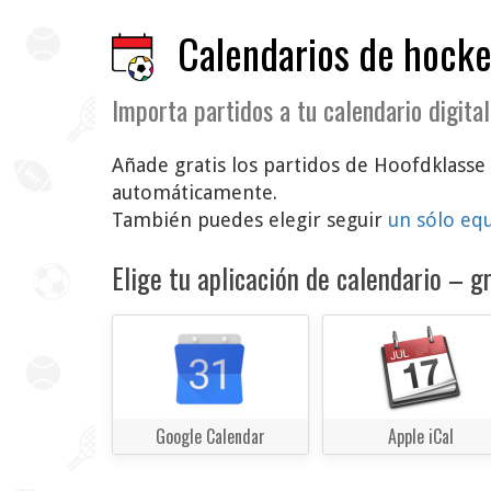
Calendarios de hocke
Importa partidos a tu calendario digital
Añade gratis los partidos de Hoofdklasse H
automáticamente.
También puedes elegir seguir
un sólo eq
Elige tu aplicación de calendario – gr
Google Calendar
Apple iCal