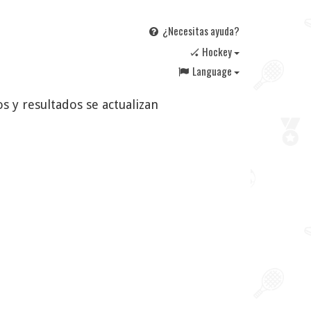
¿Necesitas ayuda?
🏑 Hockey
Language
s y resultados se actualizan