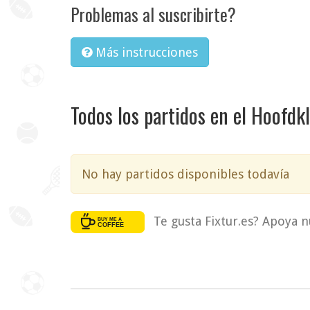
Problemas al suscribirte?
Más instrucciones
Todos los partidos en el Hoofdk
No hay partidos disponibles todavía
Te gusta Fixtur.es? Apoya n