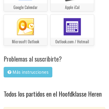
Google Calendar
Apple iCal
Microsoft Outlook
Outlook.com / Hotmail
Problemas al suscribirte?
Más instrucciones
Todos los partidos en el Hoofdklasse Heren