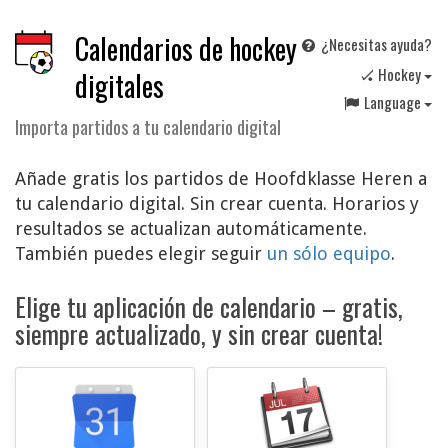
Calendarios de hockey
¿Necesitas ayuda?
🏑 Hockey
digitales
Language
Importa partidos a tu calendario digital
Añade gratis los partidos de Hoofdklasse Heren a
tu calendario digital. Sin crear cuenta. Horarios y
resultados se actualizan automáticamente.
También puedes elegir seguir
un sólo equipo
.
Elige tu aplicación de calendario – gratis,
siempre actualizado, y sin crear cuenta!