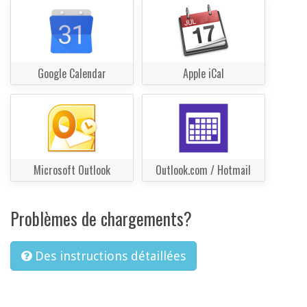
Google Calendar
Apple iCal
Microsoft Outlook
Outlook.com / Hotmail
Problèmes de chargements?
Des instructions détaillées