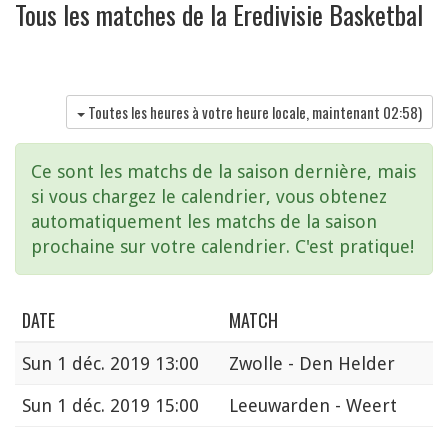
Tous les matches de la Eredivisie Basketbal
Toutes les heures à votre heure locale, maintenant
02:58
)
Ce sont les matchs de la saison dernière, mais
si vous chargez le calendrier, vous obtenez
automatiquement les matchs de la saison
prochaine sur votre calendrier. C'est pratique!
DATE
MATCH
Sun
1 déc. 2019 13:00
Zwolle - Den Helder
Sun
1 déc. 2019 15:00
Leeuwarden - Weert