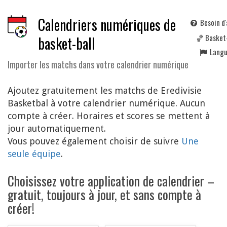
Calendriers numériques de
Besoin d'
🏀 Basket
basket-ball
Lang
Importer les matchs dans votre calendrier numérique
Ajoutez gratuitement les matchs de Eredivisie
Basketbal à votre calendrier numérique. Aucun
compte à créer. Horaires et scores se mettent à
jour automatiquement.
Vous pouvez également choisir de suivre
Une
seule équipe
.
Choisissez votre application de calendrier –
gratuit, toujours à jour, et sans compte à
créer!