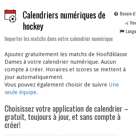
Calendriers numériques de
Besoin d'
🏑 Ho
hockey
Lang
Importer les matchs dans votre calendrier numérique
Ajoutez gratuitement les matchs de Hoofdklasse
Dames à votre calendrier numérique. Aucun
compte à créer. Horaires et scores se mettent à
jour automatiquement.
Vous pouvez également choisir de suivre
Une
seule équipe
.
Choisissez votre application de calendrier –
gratuit, toujours à jour, et sans compte à
créer!