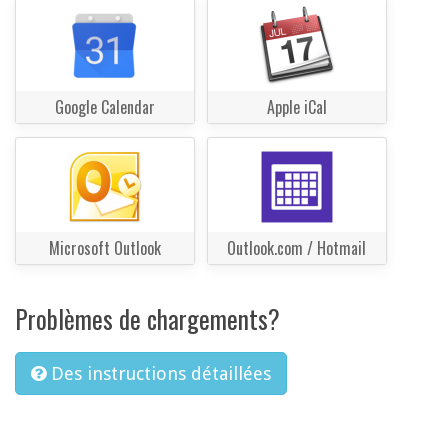
Google Calendar
Apple iCal
Microsoft Outlook
Outlook.com / Hotmail
Problèmes de chargements?
Des instructions détaillées