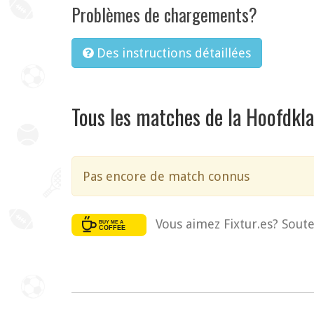
Problèmes de chargements?
Des instructions détaillées
Tous les matches de la Hoofdkl
Pas encore de match connus
Vous aimez Fixtur.es? Soute