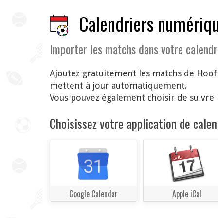
Calendriers numériq
Importer les matchs dans votre calendr
Ajoutez gratuitement les matchs de Hoofd
mettent à jour automatiquement.
Vous pouvez également choisir de suivre
Choisissez votre application de calend
Google Calendar
Apple iCal