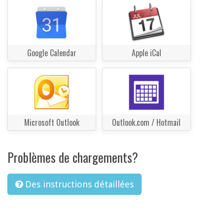
Google Calendar
Apple iCal
Microsoft Outlook
Outlook.com / Hotmail
Problèmes de chargements?
Des instructions détaillées