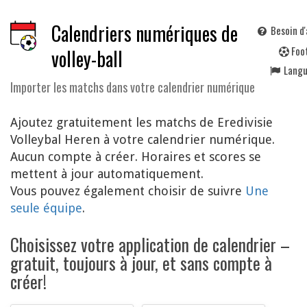
Calendriers numériques de
Besoin d'
F
oo
volley-ball
Lang
Importer les matchs dans votre calendrier numérique
Ajoutez gratuitement les matchs de Eredivisie
Volleybal Heren à votre calendrier numérique.
Aucun compte à créer. Horaires et scores se
mettent à jour automatiquement.
Vous pouvez également choisir de suivre
Une
seule équipe
.
Choisissez votre application de calendrier –
gratuit, toujours à jour, et sans compte à
créer!