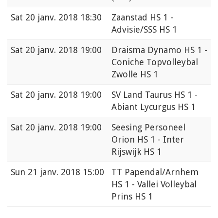
Sat
20 janv. 2018 18:30
Zaanstad HS 1 -
Advisie/SSS HS 1
Sat
20 janv. 2018 19:00
Draisma Dynamo HS 1 -
Coniche Topvolleybal
Zwolle HS 1
Sat
20 janv. 2018 19:00
SV Land Taurus HS 1 -
Abiant Lycurgus HS 1
Sat
20 janv. 2018 19:00
Seesing Personeel
Orion HS 1 - Inter
Rijswijk HS 1
Sun
21 janv. 2018 15:00
TT Papendal/Arnhem
HS 1 - Vallei Volleybal
Prins HS 1