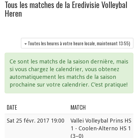
Tous les matches de la Eredivisie Volleybal
Heren
Toutes les heures à votre heure locale, maintenant
13:55
)
Ce sont les matchs de la saison dernière, mais
si vous chargez le calendrier, vous obtenez
automatiquement les matchs de la saison
prochaine sur votre calendrier. C'est pratique!
DATE
MATCH
Sat
25 févr. 2017 19:00
Vallei Volleybal Prins HS
1 - Coolen-Alterno HS 1
(3–0)