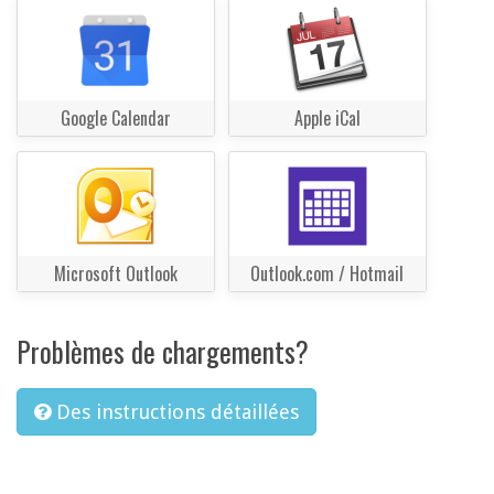
Google Calendar
Apple iCal
Microsoft Outlook
Outlook.com / Hotmail
Problèmes de chargements?
Des instructions détaillées