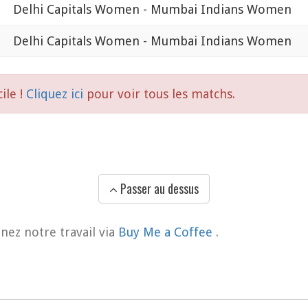
Delhi Capitals Women - Mumbai Indians Women
Delhi Capitals Women - Mumbai Indians Women
ile !
Cliquez ici
pour voir tous les matchs.
Passer au dessus
nez notre travail via
Buy Me a Coffee
.