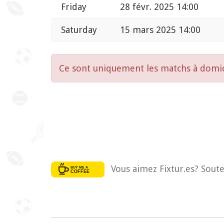
Friday
28 févr. 2025 14:00
Saturday
15 mars 2025 14:00
Ce sont uniquement les matchs à domic
Vous aimez Fixtur.es? Soute