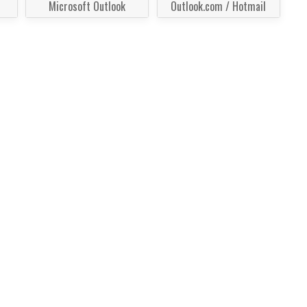
Microsoft Outlook
Outlook.com / Hotmail