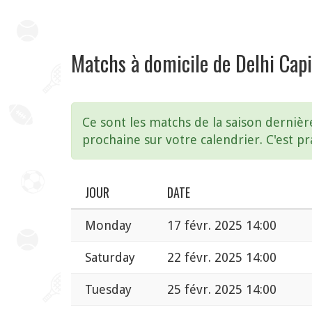
Matchs à domicile de Delhi Ca
Ce sont les matchs de la saison dernièr
prochaine sur votre calendrier. C'est pr
JOUR
DATE
Monday
17 févr. 2025 14:00
Saturday
22 févr. 2025 14:00
Tuesday
25 févr. 2025 14:00