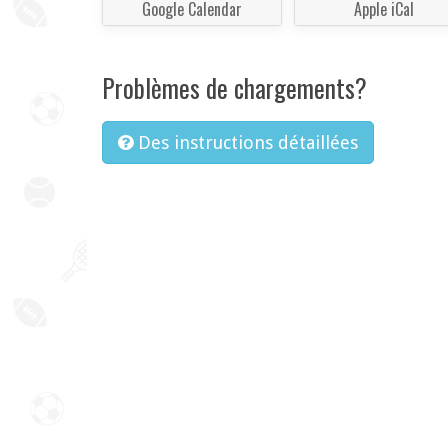
Google Calendar
Apple iCal
Problèmes de chargements?
Des instructions détaillées