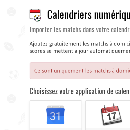
Calendriers numériqu
Importer les matchs dans votre calendr
Ajoutez gratuitement les matchs à domici
scores se mettent à jour automatiquemen
Ce sont uniquement les matchs à domic
Choisissez votre application de calend