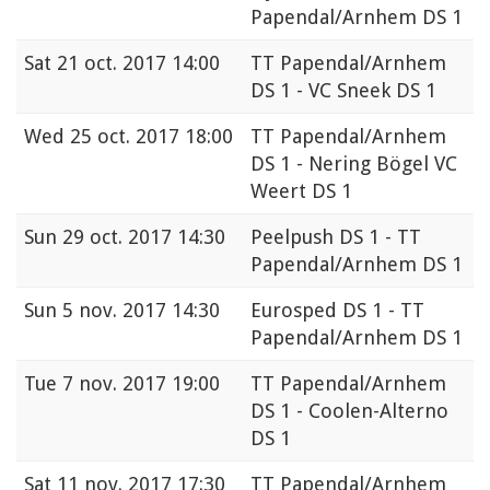
Papendal/Arnhem DS 1
Sat
21 oct. 2017 14:00
TT Papendal/Arnhem
DS 1 - VC Sneek DS 1
Wed
25 oct. 2017 18:00
TT Papendal/Arnhem
DS 1 - Nering Bögel VC
Weert DS 1
Sun
29 oct. 2017 14:30
Peelpush DS 1 - TT
Papendal/Arnhem DS 1
Sun
5 nov. 2017 14:30
Eurosped DS 1 - TT
Papendal/Arnhem DS 1
Tue
7 nov. 2017 19:00
TT Papendal/Arnhem
DS 1 - Coolen-Alterno
DS 1
Sat
11 nov. 2017 17:30
TT Papendal/Arnhem