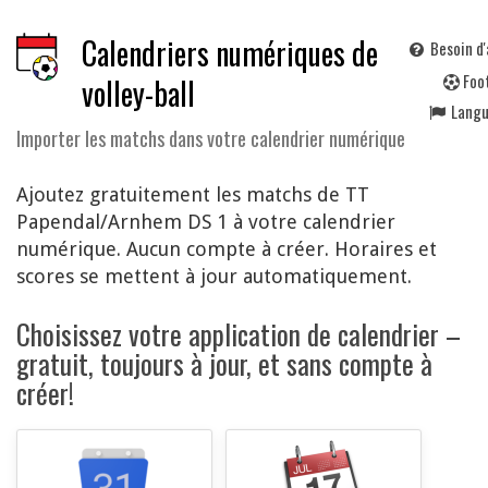
Calendriers numériques de
Besoin d'
F
oo
volley-ball
Lang
Importer les matchs dans votre calendrier numérique
Ajoutez gratuitement les matchs de TT
Papendal/Arnhem DS 1 à votre calendrier
numérique. Aucun compte à créer. Horaires et
scores se mettent à jour automatiquement.
Choisissez votre application de calendrier –
gratuit, toujours à jour, et sans compte à
créer!