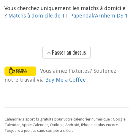
Vous cherchez uniquement les matchs à domicile
?
Matchs à domicile de TT Papendal/Arnhem DS 1
Passer au dessus
Vous aimez Fixtur.es? Soutenez
notre travail via
Buy Me a Coffee
.
Calendriers sportifs gratuits pour votre calendrier numérique : Google
Calendar, Apple Calendar, Outlook, Android, iPhone et plus encore.
Toujours à jour, et sans compte à créer.