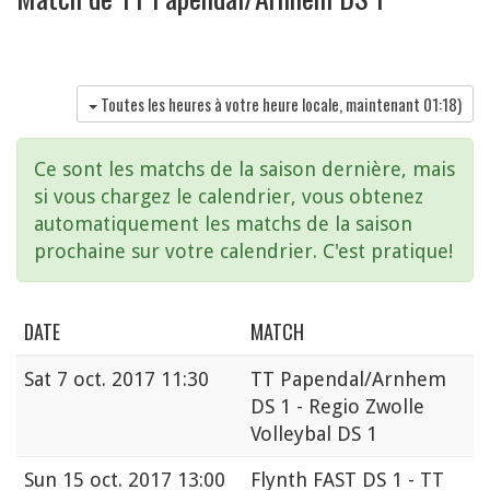
Toutes les heures à votre heure locale, maintenant
01:18
)
Ce sont les matchs de la saison dernière, mais
si vous chargez le calendrier, vous obtenez
automatiquement les matchs de la saison
prochaine sur votre calendrier. C'est pratique!
DATE
MATCH
Sat
7 oct. 2017 11:30
TT Papendal/Arnhem
DS 1 - Regio Zwolle
Volleybal DS 1
Sun
15 oct. 2017 13:00
Flynth FAST DS 1 - TT