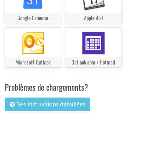
Google Calendar
Apple iCal
Microsoft Outlook
Outlook.com / Hotmail
Problèmes de chargements?
Des instructions détaillées