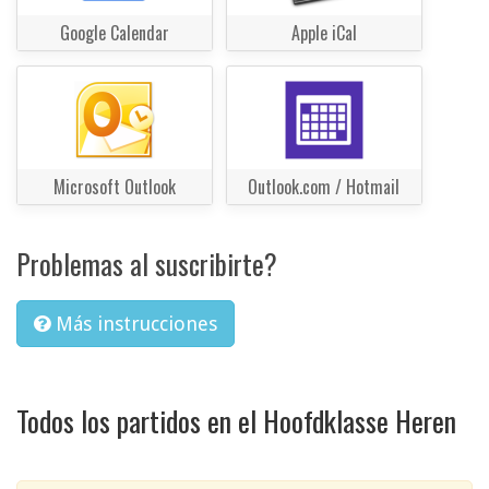
Google Calendar
Apple iCal
Microsoft Outlook
Outlook.com / Hotmail
Problemas al suscribirte?
Más instrucciones
Todos los partidos en el Hoofdklasse Heren