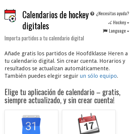
Calendarios de hockey
¿Necesitas ayuda?
🏑 Hockey
digitales
Language
Importa partidos a tu calendario digital
Añade gratis los partidos de Hoofdklasse Heren a
tu calendario digital. Sin crear cuenta. Horarios y
resultados se actualizan automáticamente.
También puedes elegir seguir
un sólo equipo
.
Elige tu aplicación de calendario – gratis,
siempre actualizado, y sin crear cuenta!