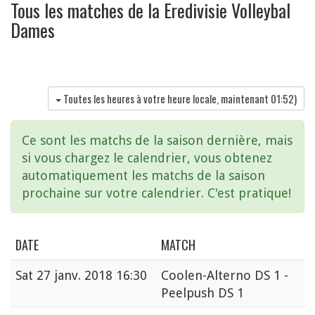
Tous les matches de la Eredivisie Volleybal
Dames
Toutes les heures à votre heure locale, maintenant
01:52
)
Ce sont les matchs de la saison dernière, mais
si vous chargez le calendrier, vous obtenez
automatiquement les matchs de la saison
prochaine sur votre calendrier. C'est pratique!
DATE
MATCH
Sat
27 janv. 2018 16:30
Coolen-Alterno DS 1 -
Peelpush DS 1