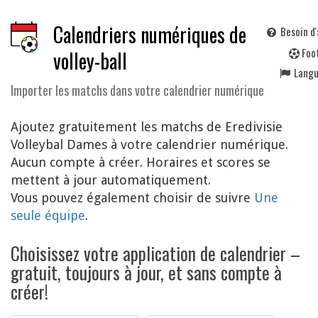
Calendriers numériques de
Besoin d'
F
oo
volley-ball
Lang
Importer les matchs dans votre calendrier numérique
Ajoutez gratuitement les matchs de Eredivisie
Volleybal Dames à votre calendrier numérique.
Aucun compte à créer. Horaires et scores se
mettent à jour automatiquement.
Vous pouvez également choisir de suivre
Une
seule équipe
.
Choisissez votre application de calendrier –
gratuit, toujours à jour, et sans compte à
créer!