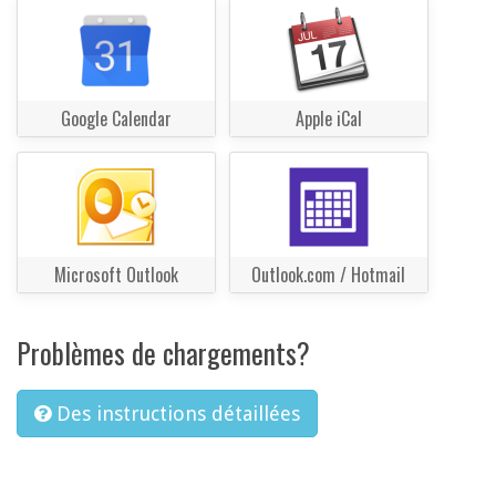
Google Calendar
Apple iCal
Microsoft Outlook
Outlook.com / Hotmail
Problèmes de chargements?
Des instructions détaillées