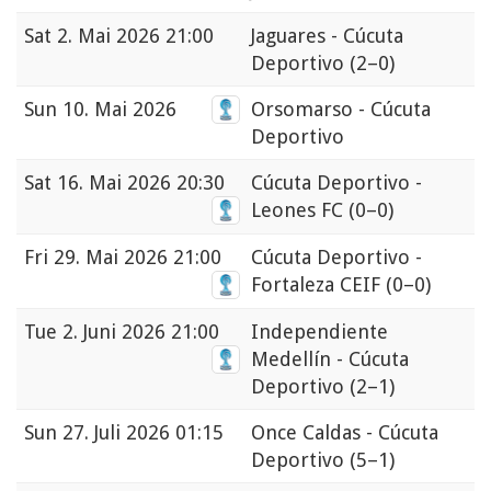
Sat
2. Mai 2026 21:00
Jaguares - Cúcuta
Deportivo
(2–0)
Sun
10. Mai 2026
Orsomarso - Cúcuta
Deportivo
Sat
16. Mai 2026 20:30
Cúcuta Deportivo -
Leones FC
(0–0)
Fri
29. Mai 2026 21:00
Cúcuta Deportivo -
Fortaleza CEIF
(0–0)
Tue
2. Juni 2026 21:00
Independiente
Medellín - Cúcuta
Deportivo
(2–1)
Sun
27. Juli 2026 01:15
Once Caldas - Cúcuta
Deportivo
(5–1)