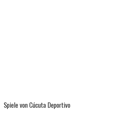
Spiele von Cúcuta Deportivo