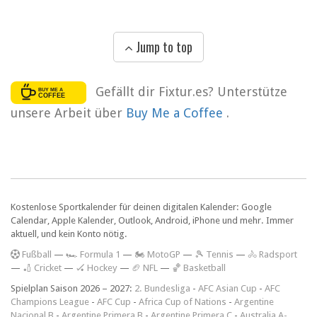
Jump to top
Gefällt dir Fixtur.es? Unterstütze
unsere Arbeit über
Buy Me a Coffee
.
Kostenlose Sportkalender für deinen digitalen Kalender: Google
Calendar, Apple Kalender, Outlook, Android, iPhone und mehr. Immer
aktuell, und kein Konto nötig.
F
ußball
—
🏎️ Formula 1
—
🏍 MotoGP
—
🎾 Tennis
—
🚴 Radsport
—
🏏 Cricket
—
🏑 Hockey
—
🏈 NFL
—
🏀 Basketball
Spielplan Saison 2026 – 2027:
2. Bundesliga
-
AFC Asian Cup
-
AFC
Champions League
-
AFC Cup
-
Africa Cup of Nations
-
Argentine
Nacional B
-
Argentine Primera B
-
Argentine Primera C
-
Australia A-