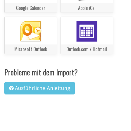
Google Calendar
Apple iCal
Microsoft Outlook
Outlook.com / Hotmail
Probleme mit dem Import?
Ausführliche Anleitung