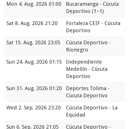
Mon
4. Aug. 2026 01:00
Bucaramanga - Cúcuta
Deportivo
(1–1)
Sat
8. Aug. 2026 21:20
Fortaleza CEIF - Cúcuta
Deportivo
Sat
15. Aug. 2026 23:05
Cúcuta Deportivo -
Rionegro
Sun
24. Aug. 2026 01:15
Independiente
Medellín - Cúcuta
Deportivo
Sun
31. Aug. 2026 01:20
Deportes Tolima -
Cúcuta Deportivo
Wed
2. Sep. 2026 23:20
Cúcuta Deportivo - La
Equidad
Sun
6. Sep. 2026 21:05
Cúcuta Deportivo -