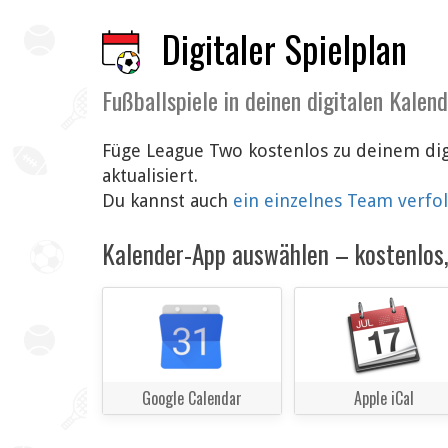
Digitaler Spielplan
Fußballspiele in deinen digitalen Kalen
Füge League Two kostenlos zu deinem dig
aktualisiert.
Du kannst auch
ein einzelnes Team verfo
Kalender-App auswählen – kostenlos, 
Google Calendar
Apple iCal