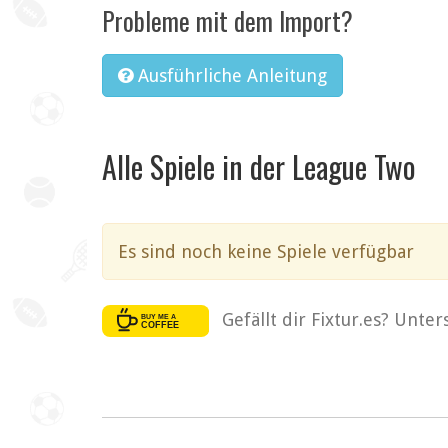
Probleme mit dem Import?
Ausführliche Anleitung
Alle Spiele in der League Two
Es sind noch keine Spiele verfügbar
Gefällt dir Fixtur.es? Unte