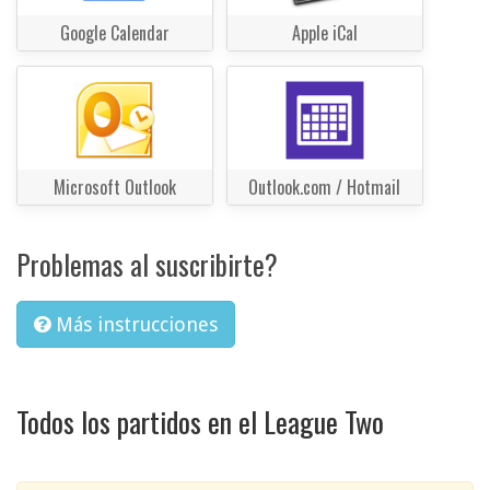
Google Calendar
Apple iCal
Microsoft Outlook
Outlook.com / Hotmail
Problemas al suscribirte?
Más instrucciones
Todos los partidos en el League Two