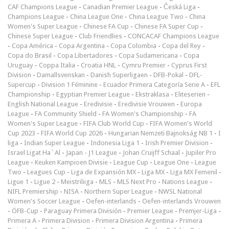
CAF Champions League
-
Canadian Premier League
-
Česká Liga
-
Champions League
-
China League One
-
China League Two
-
China
Women's Super League
-
Chinese FA Cup
-
Chinese FA Super Cup
-
Chinese Super League
-
Club Friendlies
-
CONCACAF Champions League
-
Copa América
-
Copa Argentina
-
Copa Colombia
-
Copa del Rey
-
Copa do Brasil
-
Copa Libertadores
-
Copa Sudamericana
-
Copa
Uruguay
-
Coppa Italia
-
Croatia HNL
-
Cymru Premier
-
Cyprus First
Division
-
Damallsvenskan
-
Danish Superligaen
-
DFB-Pokal
-
DFL-
Supercup
-
Division 1 Féminine
-
Ecuador Primera Categoría Serie A
-
EFL
Championship
-
Egyptian Premier League
-
Ekstraklasa
-
Eliteserien
-
English National League
-
Eredivisie
-
Eredivisie Vrouwen
-
Europa
League
-
FA Community Shield
-
FA Women's Championship
-
FA
Women's Super League
-
FIFA Club World Cup
-
FIFA Women's World
Cup 2023
-
FIFA World Cup 2026
-
Hungarian Nemzeti Bajnokság NB 1
-
I
liga
-
Indian Super League
-
Indonesia Liga 1
-
Irish Premier Division
-
Israel Ligat Ha`Al
-
Japan - J1 League
-
Johan Cruijff Schaal
-
Jupiler Pro
League
-
Keuken Kampioen Divisie
-
League Cup
-
League One
-
League
Two
-
Leagues Cup
-
Liga de Expansión MX
-
Liga MX
-
Liga MX Femenil
-
Ligue 1
-
Ligue 2
-
Meistriliiga
-
MLS
-
MLS Next Pro
-
Nations League
-
NIFL Premiership
-
NISA
-
Northern Super League
-
NWSL National
Women's Soccer League
-
Oefen-interlands
-
Oefen-interlands Vrouwen
-
ÖFB-Cup
-
Paraguay Primera División
-
Premier League
-
Premjer-Liga
-
Primera A
-
Primera Division
-
Primera Division Argentina
-
Primera