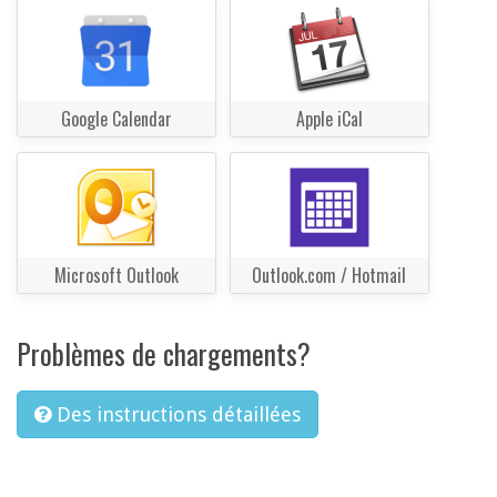
Google Calendar
Apple iCal
Microsoft Outlook
Outlook.com / Hotmail
Problèmes de chargements?
Des instructions détaillées