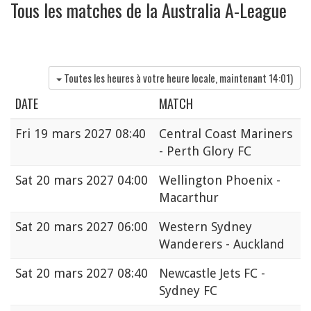
Tous les matches de la Australia A-League
Toutes les heures à votre heure locale, maintenant
14:01
)
DATE
MATCH
Fri
19 mars 2027 08:40
Central Coast Mariners
- Perth Glory FC
Sat
20 mars 2027 04:00
Wellington Phoenix -
Macarthur
Sat
20 mars 2027 06:00
Western Sydney
Wanderers - Auckland
Sat
20 mars 2027 08:40
Newcastle Jets FC -
Sydney FC