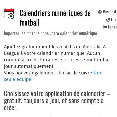
Calendriers numériques de
Besoin d'
F
oo
football
Lang
Importer les matchs dans votre calendrier numérique
Ajoutez gratuitement les matchs de Australia A-
League à votre calendrier numérique. Aucun
compte à créer. Horaires et scores se mettent à
jour automatiquement.
Vous pouvez également choisir de suivre
Une
seule équipe
.
Choisissez votre application de calendrier –
gratuit, toujours à jour, et sans compte à
créer!