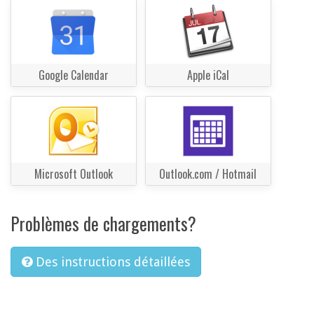
Google Calendar
Apple iCal
Microsoft Outlook
Outlook.com / Hotmail
Problèmes de chargements?
Des instructions détaillées