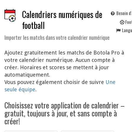
Calendriers numériques de
Besoin d'
F
oo
football
Lang
Importer les matchs dans votre calendrier numérique
Ajoutez gratuitement les matchs de Botola Pro à
votre calendrier numérique. Aucun compte à
créer. Horaires et scores se mettent à jour
automatiquement.
Vous pouvez également choisir de suivre
Une
seule équipe
.
Choisissez votre application de calendrier –
gratuit, toujours à jour, et sans compte à
créer!