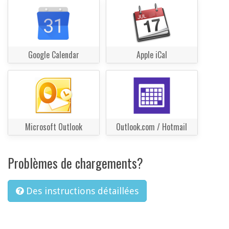
Google Calendar
Apple iCal
Microsoft Outlook
Outlook.com / Hotmail
Problèmes de chargements?
Des instructions détaillées