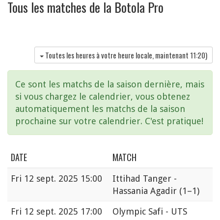
Tous les matches de la Botola Pro
Toutes les heures à votre heure locale, maintenant
11:20
)
Ce sont les matchs de la saison dernière, mais
si vous chargez le calendrier, vous obtenez
automatiquement les matchs de la saison
prochaine sur votre calendrier. C'est pratique!
DATE
MATCH
Fri
12 sept. 2025 15:00
Ittihad Tanger -
Hassania Agadir
(1–1)
Fri
12 sept. 2025 17:00
Olympic Safi - UTS