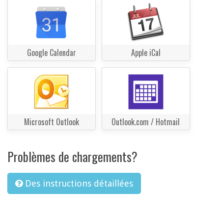
Google Calendar
Apple iCal
Microsoft Outlook
Outlook.com / Hotmail
Problèmes de chargements?
Des instructions détaillées