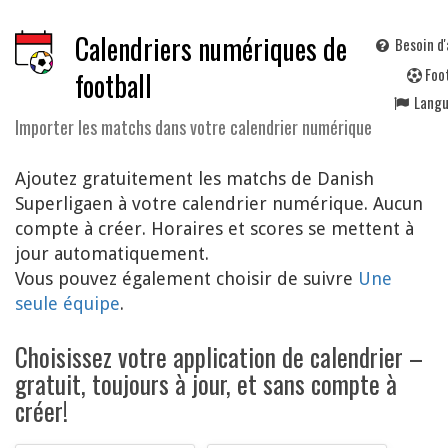
Calendriers numériques de
Besoin d'
F
oo
football
Lang
Importer les matchs dans votre calendrier numérique
Ajoutez gratuitement les matchs de Danish
Superligaen à votre calendrier numérique. Aucun
compte à créer. Horaires et scores se mettent à
jour automatiquement.
Vous pouvez également choisir de suivre
Une
seule équipe
.
Choisissez votre application de calendrier –
gratuit, toujours à jour, et sans compte à
créer!