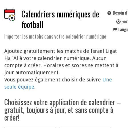
Calendriers numériques de
Besoin d'
F
oo
football
Lang
Importer les matchs dans votre calendrier numérique
Ajoutez gratuitement les matchs de Israel Ligat
Ha`Al à votre calendrier numérique. Aucun
compte à créer. Horaires et scores se mettent à
jour automatiquement.
Vous pouvez également choisir de suivre
Une
seule équipe
.
Choisissez votre application de calendrier –
gratuit, toujours à jour, et sans compte à
créer!