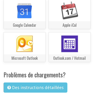
Google Calendar
Apple iCal
Microsoft Outlook
Outlook.com / Hotmail
Problèmes de chargements?
Des instructions détaillées