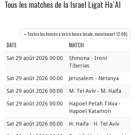
Tous les matches de la Israel Ligat Ha`Al
Toutes les heures à votre heure locale, maintenant
12:08
)
DATE
MATCH
Sat
29 août 2026 00:00
Shmona - Ironi
Tiberias
Sat
29 août 2026 00:00
Jerusalem - Netanya
Sat
29 août 2026 00:00
M. Tel Aviv - M. Haifa
Sat
29 août 2026 00:00
Hapoel Petah Tikva -
Hapoel Katamon
Sat
29 août 2026 00:00
H. Haifa - H. Tel Aviv