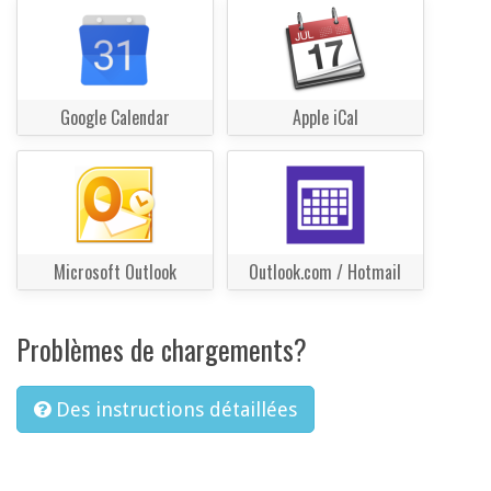
Google Calendar
Apple iCal
Microsoft Outlook
Outlook.com / Hotmail
Problèmes de chargements?
Des instructions détaillées