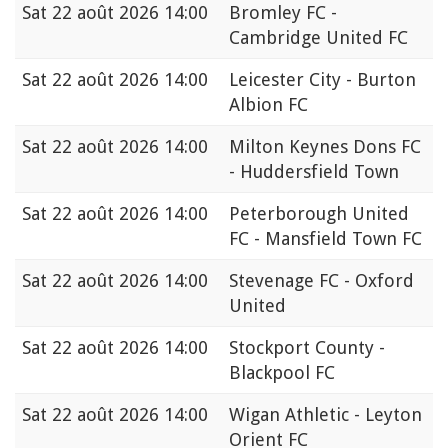
Sat
22 août 2026 14:00
Bromley FC -
Cambridge United FC
Sat
22 août 2026 14:00
Leicester City - Burton
Albion FC
Sat
22 août 2026 14:00
Milton Keynes Dons FC
- Huddersfield Town
Sat
22 août 2026 14:00
Peterborough United
FC - Mansfield Town FC
Sat
22 août 2026 14:00
Stevenage FC - Oxford
United
Sat
22 août 2026 14:00
Stockport County -
Blackpool FC
Sat
22 août 2026 14:00
Wigan Athletic - Leyton
Orient FC