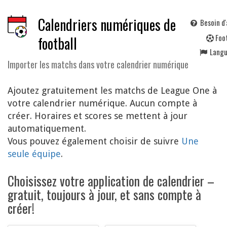
Calendriers numériques de
Besoin d'
F
oo
football
Lang
Importer les matchs dans votre calendrier numérique
Ajoutez gratuitement les matchs de League One à
votre calendrier numérique. Aucun compte à
créer. Horaires et scores se mettent à jour
automatiquement.
Vous pouvez également choisir de suivre
Une
seule équipe
.
Choisissez votre application de calendrier –
gratuit, toujours à jour, et sans compte à
créer!