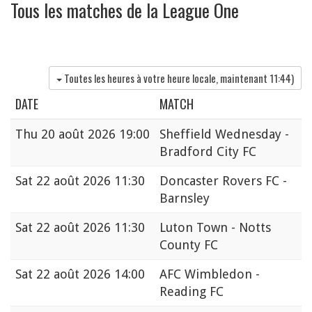
Tous les matches de la League One
Toutes les heures à votre heure locale, maintenant
11:44
)
DATE
MATCH
Thu
20 août 2026 19:00
Sheffield Wednesday -
Bradford City FC
Sat
22 août 2026 11:30
Doncaster Rovers FC -
Barnsley
Sat
22 août 2026 11:30
Luton Town - Notts
County FC
Sat
22 août 2026 14:00
AFC Wimbledon -
Reading FC