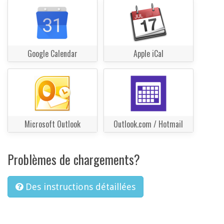
Google Calendar
Apple iCal
Microsoft Outlook
Outlook.com / Hotmail
Problèmes de chargements?
Des instructions détaillées