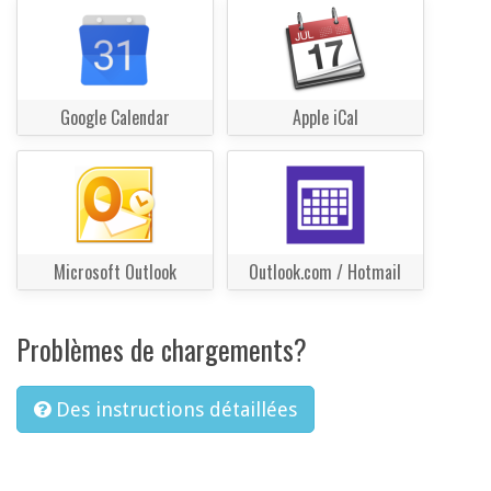
Google Calendar
Apple iCal
Microsoft Outlook
Outlook.com / Hotmail
Problèmes de chargements?
Des instructions détaillées