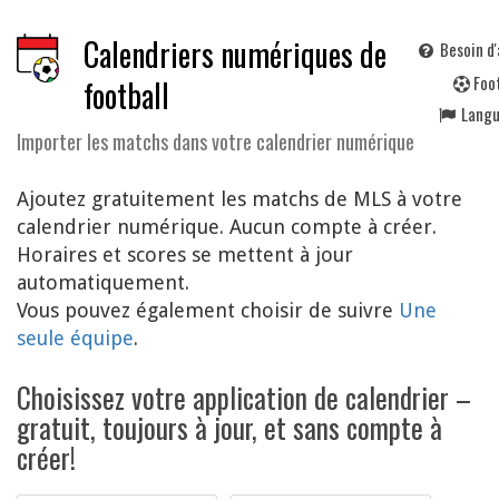
Calendriers numériques de
Besoin d'
F
oo
football
Lang
Importer les matchs dans votre calendrier numérique
Ajoutez gratuitement les matchs de MLS à votre
calendrier numérique. Aucun compte à créer.
Horaires et scores se mettent à jour
automatiquement.
Vous pouvez également choisir de suivre
Une
seule équipe
.
Choisissez votre application de calendrier –
gratuit, toujours à jour, et sans compte à
créer!