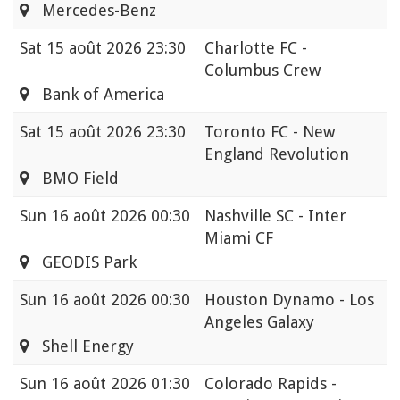
Mercedes-Benz
Sat
15 août 2026 23:30
Charlotte FC -
Columbus Crew
Bank of America
Sat
15 août 2026 23:30
Toronto FC - New
England Revolution
BMO Field
Sun
16 août 2026 00:30
Nashville SC - Inter
Miami CF
GEODIS Park
Sun
16 août 2026 00:30
Houston Dynamo - Los
Angeles Galaxy
Shell Energy
Sun
16 août 2026 01:30
Colorado Rapids -