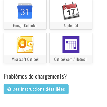
Google Calendar
Apple iCal
Microsoft Outlook
Outlook.com / Hotmail
Problèmes de chargements?
Des instructions détaillées