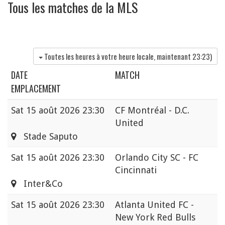
Tous les matches de la MLS
Toutes les heures à votre heure locale, maintenant
23:23
)
DATE
MATCH
EMPLACEMENT
Sat
15 août 2026 23:30
CF Montréal - D.C.
United
Stade Saputo
Sat
15 août 2026 23:30
Orlando City SC - FC
Cincinnati
Inter&Co
Sat
15 août 2026 23:30
Atlanta United FC -
New York Red Bulls