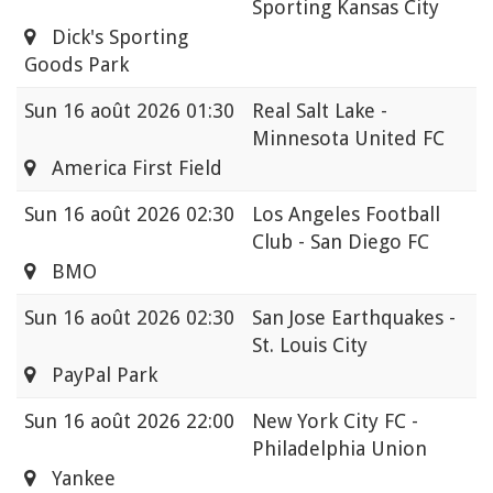
Sporting Kansas City
Dick's Sporting
Goods Park
Sun
16 août 2026 01:30
Real Salt Lake -
Minnesota United FC
America First Field
Sun
16 août 2026 02:30
Los Angeles Football
Club - San Diego FC
BMO
Sun
16 août 2026 02:30
San Jose Earthquakes -
St. Louis City
PayPal Park
Sun
16 août 2026 22:00
New York City FC -
Philadelphia Union
Yankee