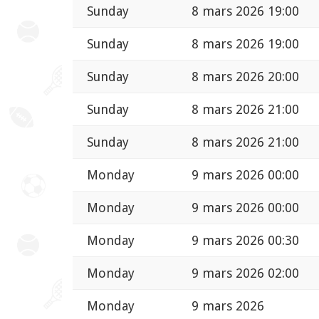
Sunday
8 mars 2026 19:00
Sunday
8 mars 2026 19:00
Sunday
8 mars 2026 20:00
Sunday
8 mars 2026 21:00
Sunday
8 mars 2026 21:00
Monday
9 mars 2026 00:00
Monday
9 mars 2026 00:00
Monday
9 mars 2026 00:30
Monday
9 mars 2026 02:00
Monday
9 mars 2026