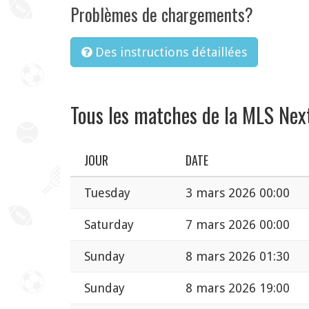
Problèmes de chargements?
Des instructions détaillées
Tous les matches de la MLS Nex
JOUR
DATE
Tuesday
3 mars 2026 00:00
Saturday
7 mars 2026 00:00
Sunday
8 mars 2026 01:30
Sunday
8 mars 2026 19:00