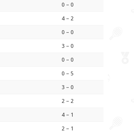
0 – 0
4 – 2
0 – 0
3 – 0
0 – 0
0 – 5
3 – 0
2 – 2
4 – 1
2 – 1