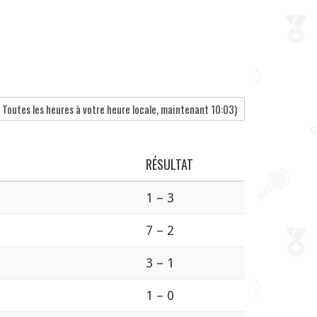
Toutes les heures à votre heure locale, maintenant
10:03
)
RÉSULTAT
1 – 3
7 – 2
3 – 1
1 – 0