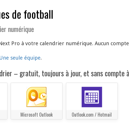
es de football
ier numérique
ext Pro à votre calendrier numérique. Aucun compte à
Une seule équipe
.
rier – gratuit, toujours à jour, et sans compte à
Microsoft Outlook
Outlook.com / Hotmail