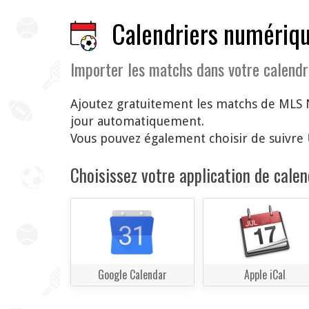
Calendriers numériqu
Importer les matchs dans votre calendr
Ajoutez gratuitement les matchs de MLS N
jour automatiquement.
Vous pouvez également choisir de suivre
Choisissez votre application de calend
Google Calendar
Apple iCal