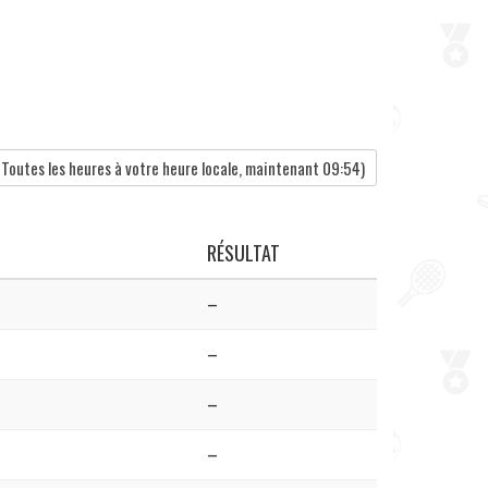
Toutes les heures à votre heure locale, maintenant
09:54
)
RÉSULTAT
–
–
–
–