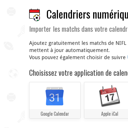
Calendriers numériqu
Importer les matchs dans votre calendr
Ajoutez gratuitement les matchs de NIFL 
mettent à jour automatiquement.
Vous pouvez également choisir de suivre
Choisissez votre application de calend
Google Calendar
Apple iCal