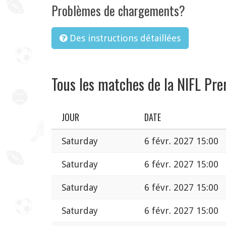
Problèmes de chargements?
Des instructions détaillées
Tous les matches de la NIFL Pre
JOUR
DATE
Saturday
6 févr. 2027 15:00
Saturday
6 févr. 2027 15:00
Saturday
6 févr. 2027 15:00
Saturday
6 févr. 2027 15:00