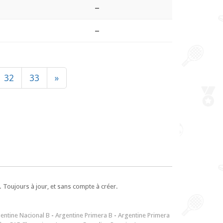
–
–
32
33
»
 Toujours à jour, et sans compte à créer.
entine Nacional B
-
Argentine Primera B
-
Argentine Primera