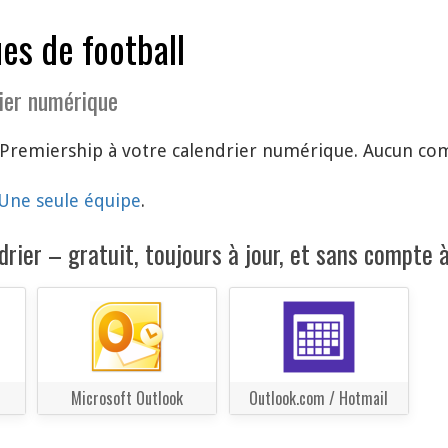
es de football
ier numérique
Premiership à votre calendrier numérique. Aucun comp
Une seule équipe
.
rier – gratuit, toujours à jour, et sans compte à
Microsoft Outlook
Outlook.com / Hotmail