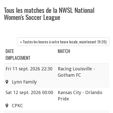
Tous les matches de la NWSL National
Women's Soccer League
Toutes les heures à votre heure locale, maintenant
19:20
)
DATE
MATCH
EMPLACEMENT
Fri
11 sept. 2026 22:30
Racing Louisville -
Gotham FC
Lynn Family
Sat
12 sept. 2026 00:00
Kansas City - Orlando
Pride
CPKC