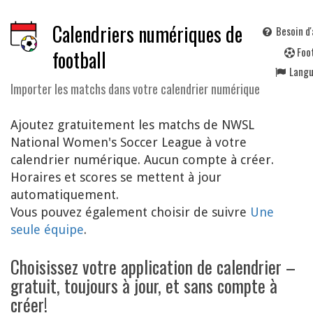
Calendriers numériques de
Besoin d'
F
oo
football
Lang
Importer les matchs dans votre calendrier numérique
Ajoutez gratuitement les matchs de NWSL
National Women's Soccer League à votre
calendrier numérique. Aucun compte à créer.
Horaires et scores se mettent à jour
automatiquement.
Vous pouvez également choisir de suivre
Une
seule équipe
.
Choisissez votre application de calendrier –
gratuit, toujours à jour, et sans compte à
créer!