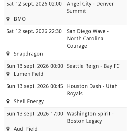
Sat
12 sept. 2026 02:00
Angel City - Denver
Summit
BMO
Sat
12 sept. 2026 22:30
San Diego Wave -
North Carolina
Courage
Snapdragon
Sun
13 sept. 2026 00:00
Seattle Reign - Bay FC
Lumen Field
Sun
13 sept. 2026 00:45
Houston Dash - Utah
Royals
Shell Energy
Sun
13 sept. 2026 17:00
Washington Spirit -
Boston Legacy
Audi Field