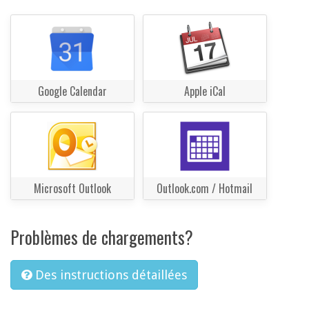
Google Calendar
Apple iCal
Microsoft Outlook
Outlook.com / Hotmail
Problèmes de chargements?
Des instructions détaillées