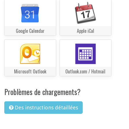
Google Calendar
Apple iCal
Microsoft Outlook
Outlook.com / Hotmail
Problèmes de chargements?
Des instructions détaillées