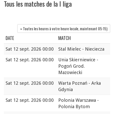
Tous les matches de la I liga
Toutes les heures à votre heure locale, maintenant
05:15
)
DATE
MATCH
Sat
12 sept. 2026 00:00
Stal Mielec - Nieciecza
Sat
12 sept. 2026 00:00
Unia Skierniewice -
Pogoń Grod.
Mazowiecki
Sat
12 sept. 2026 00:00
Warta Poznań - Arka
Gdynia
Sat
12 sept. 2026 00:00
Polonia Warszawa -
Polonia Bytom