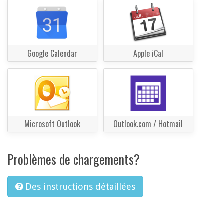
Google Calendar
Apple iCal
Microsoft Outlook
Outlook.com / Hotmail
Problèmes de chargements?
Des instructions détaillées