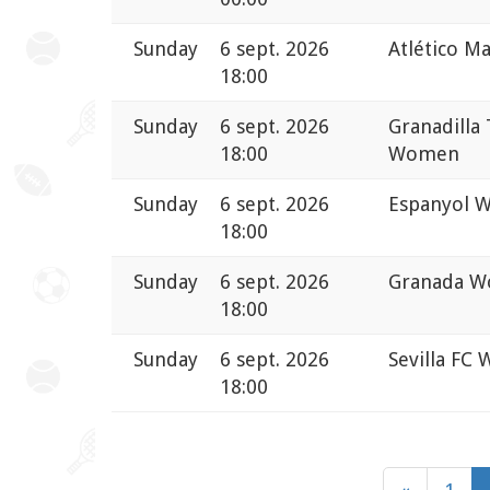
Sunday
6 sept. 2026
Atlético M
18:00
Sunday
6 sept. 2026
Granadilla
18:00
Women
Sunday
6 sept. 2026
Espanyol 
18:00
Sunday
6 sept. 2026
Granada W
18:00
Sunday
6 sept. 2026
Sevilla FC
18:00