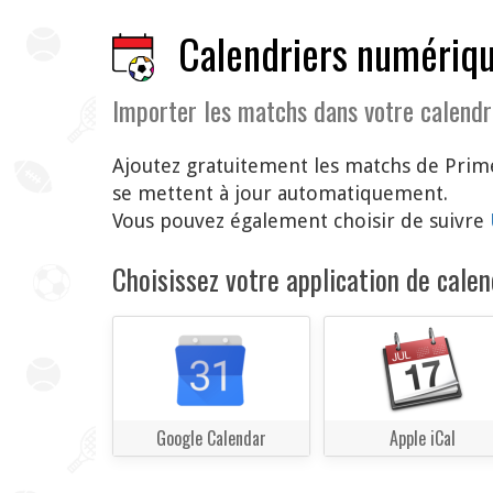
Calendriers numériqu
Importer les matchs dans votre calendr
Ajoutez gratuitement les matchs de Prime
se mettent à jour automatiquement.
Vous pouvez également choisir de suivre
Choisissez votre application de calend
Google Calendar
Apple iCal