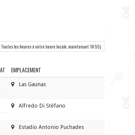
Toutes les heures à votre heure locale, maintenant
18:55
)
TAT
EMPLACEMENT
Las Gaunas
Alfredo Di Stéfano
Estadio Antonio Puchades