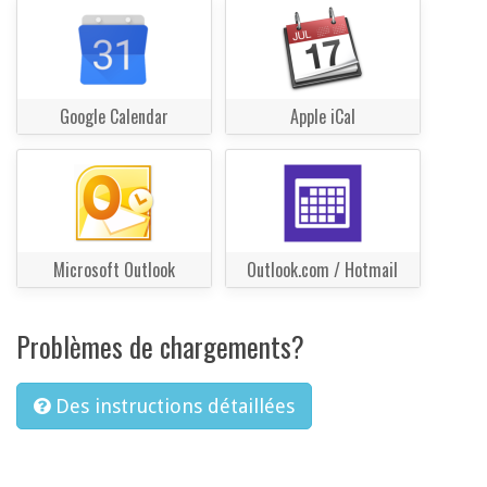
Google Calendar
Apple iCal
Microsoft Outlook
Outlook.com / Hotmail
Problèmes de chargements?
Des instructions détaillées