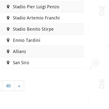
Stadio Pier Luigi Penzo
Stadio Artemio Franchi
Stadio Benito Stirpe
Ennio Tardini
Allianz
San Siro
40
»