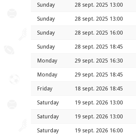
Sunday
28 sept. 2025 13:00
Sunday
28 sept. 2025 13:00
Sunday
28 sept. 2025 16:00
Sunday
28 sept. 2025 18:45
Monday
29 sept. 2025 16:30
Monday
29 sept. 2025 18:45
Friday
18 sept. 2026 18:45
Saturday
19 sept. 2026 13:00
Saturday
19 sept. 2026 13:00
Saturday
19 sept. 2026 16:00