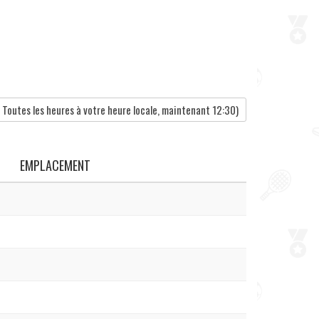
Toutes les heures à votre heure locale, maintenant
12:30
)
EMPLACEMENT