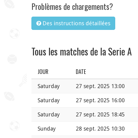
Problèmes de chargements?
Des instructions détaillées
Tous les matches de la Serie A
JOUR
DATE
Saturday
27 sept. 2025 13:00
Saturday
27 sept. 2025 16:00
Saturday
27 sept. 2025 18:45
Sunday
28 sept. 2025 10:30