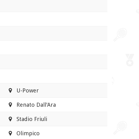
U-Power
Renato Dall'Ara
Stadio Friuli
Olimpico