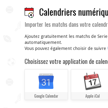
Calendriers numériqu
Importer les matchs dans votre calendr
Ajoutez gratuitement les matchs de Serie
automatiquement.
Vous pouvez également choisir de suivre
Choisissez votre application de calend
Google Calendar
Apple iCal