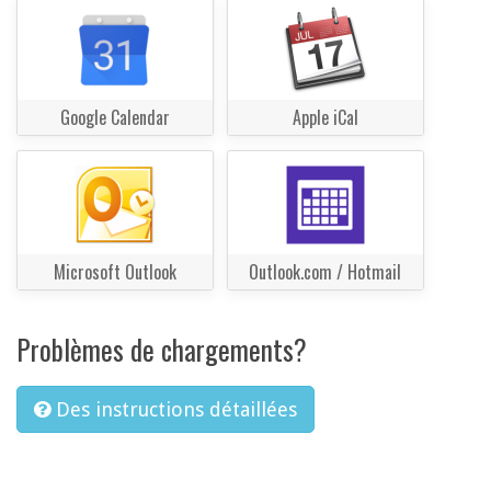
Google Calendar
Apple iCal
Microsoft Outlook
Outlook.com / Hotmail
Problèmes de chargements?
Des instructions détaillées