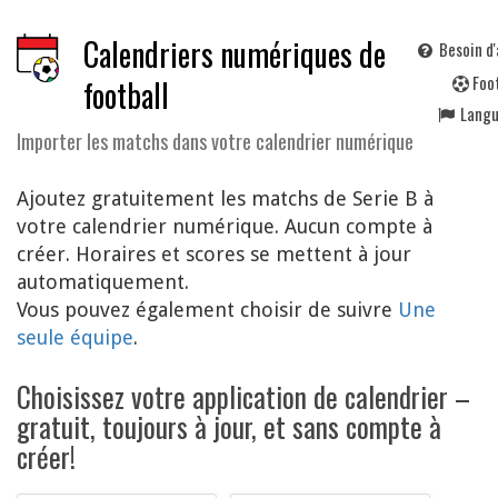
Calendriers numériques de
Besoin d'
F
oo
football
Lang
Importer les matchs dans votre calendrier numérique
Ajoutez gratuitement les matchs de Serie B à
votre calendrier numérique. Aucun compte à
créer. Horaires et scores se mettent à jour
automatiquement.
Vous pouvez également choisir de suivre
Une
seule équipe
.
Choisissez votre application de calendrier –
gratuit, toujours à jour, et sans compte à
créer!