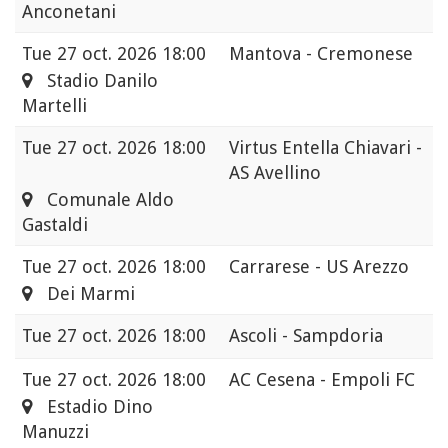
Anconetani
Tue
27 oct. 2026 18:00
Mantova - Cremonese
Stadio Danilo
Martelli
Tue
27 oct. 2026 18:00
Virtus Entella Chiavari -
AS Avellino
Comunale Aldo
Gastaldi
Tue
27 oct. 2026 18:00
Carrarese - US Arezzo
Dei Marmi
Tue
27 oct. 2026 18:00
Ascoli - Sampdoria
Tue
27 oct. 2026 18:00
AC Cesena - Empoli FC
Estadio Dino
Manuzzi