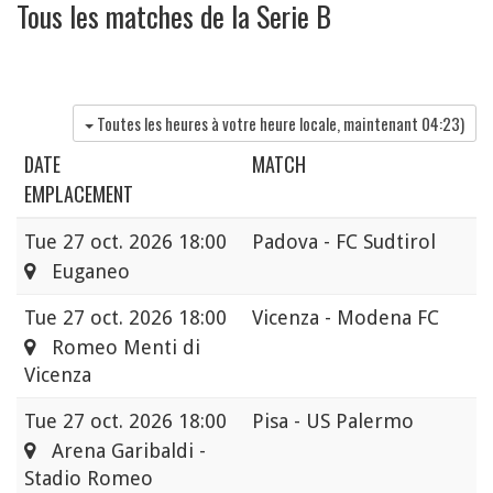
Tous les matches de la Serie B
Toutes les heures à votre heure locale, maintenant
04:23
)
DATE
MATCH
EMPLACEMENT
Tue
27 oct. 2026 18:00
Padova - FC Sudtirol
Euganeo
Tue
27 oct. 2026 18:00
Vicenza - Modena FC
Romeo Menti di
Vicenza
Tue
27 oct. 2026 18:00
Pisa - US Palermo
Arena Garibaldi -
Stadio Romeo