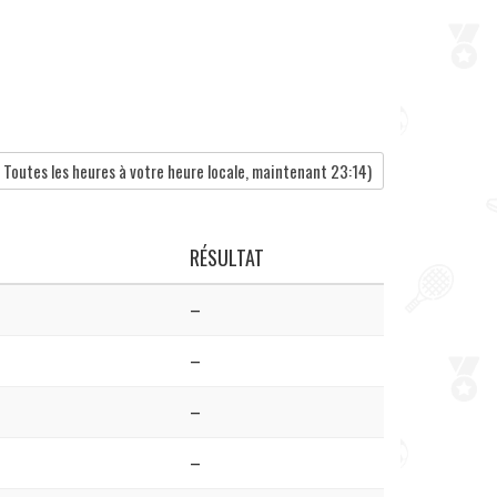
Toutes les heures à votre heure locale, maintenant
23:14
)
RÉSULTAT
–
–
–
–