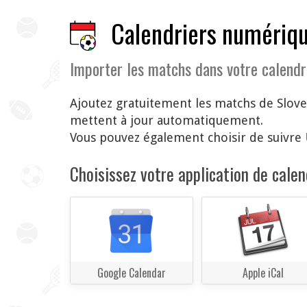
Calendriers numériqu
Importer les matchs dans votre calendr
Ajoutez gratuitement les matchs de Slove
mettent à jour automatiquement.
Vous pouvez également choisir de suivre
Choisissez votre application de calend
Google Calendar
Apple iCal