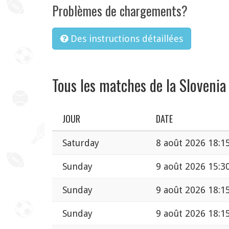
Problèmes de chargements?
Des instructions détaillées
Tous les matches de la Slovenia
JOUR
DATE
Saturday
8 août 2026 18:1
Sunday
9 août 2026 15:3
Sunday
9 août 2026 18:1
Sunday
9 août 2026 18:1