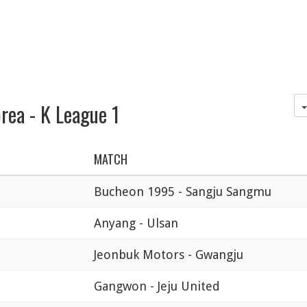
rea - K League 1
MATCH
Bucheon 1995 - Sangju Sangmu
Anyang - Ulsan
Jeonbuk Motors - Gwangju
Gangwon - Jeju United