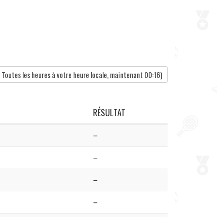
Toutes les heures à votre heure locale, maintenant
00:16
)
RÉSULTAT
–
–
–
–