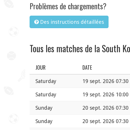
Problèmes de chargements?
Des instructions détaillées
Tous les matches de la South Ko
JOUR
DATE
Saturday
19 sept. 2026 07:30
Saturday
19 sept. 2026 10:00
Sunday
20 sept. 2026 07:30
Sunday
20 sept. 2026 07:30