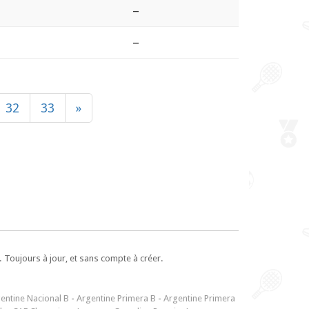
–
–
32
33
»
 Toujours à jour, et sans compte à créer.
entine Nacional B
-
Argentine Primera B
-
Argentine Primera