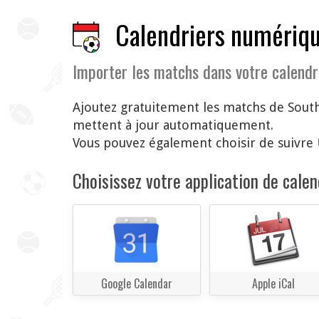
Calendriers numériqu
Importer les matchs dans votre calendr
Ajoutez gratuitement les matchs de South
mettent à jour automatiquement.
Vous pouvez également choisir de suivre
Choisissez votre application de calend
Google Calendar
Apple iCal