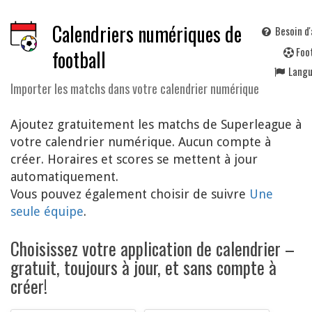
Calendriers numériques de
Besoin d'
F
oo
football
Lang
Importer les matchs dans votre calendrier numérique
Ajoutez gratuitement les matchs de Superleague à
votre calendrier numérique. Aucun compte à
créer. Horaires et scores se mettent à jour
automatiquement.
Vous pouvez également choisir de suivre
Une
seule équipe
.
Choisissez votre application de calendrier –
gratuit, toujours à jour, et sans compte à
créer!