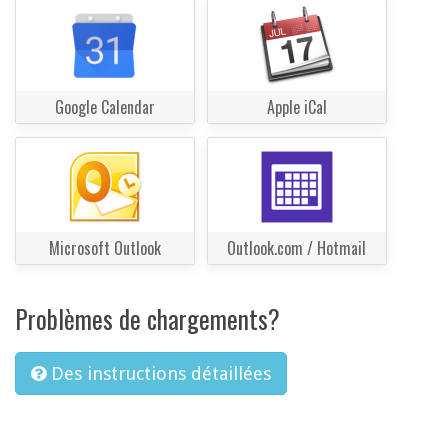
Google Calendar
Apple iCal
Microsoft Outlook
Outlook.com / Hotmail
Problèmes de chargements?
Des instructions détaillées