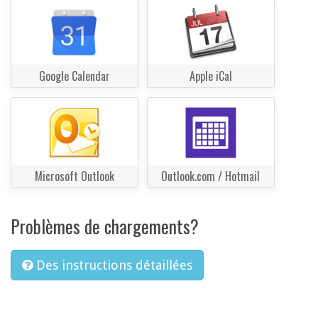
Google Calendar
Apple iCal
Microsoft Outlook
Outlook.com / Hotmail
Problèmes de chargements?
Des instructions détaillées