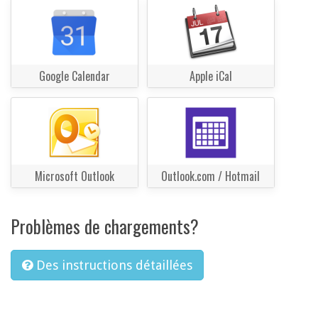
Google Calendar
Apple iCal
Microsoft Outlook
Outlook.com / Hotmail
Problèmes de chargements?
Des instructions détaillées