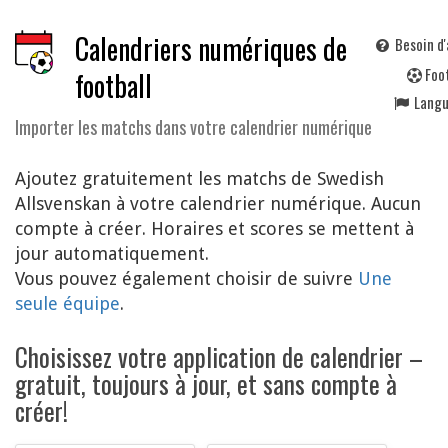
Calendriers numériques de
Besoin d'
F
oo
football
Lang
Importer les matchs dans votre calendrier numérique
Ajoutez gratuitement les matchs de Swedish
Allsvenskan à votre calendrier numérique. Aucun
compte à créer. Horaires et scores se mettent à
jour automatiquement.
Vous pouvez également choisir de suivre
Une
seule équipe
.
Choisissez votre application de calendrier –
gratuit, toujours à jour, et sans compte à
créer!