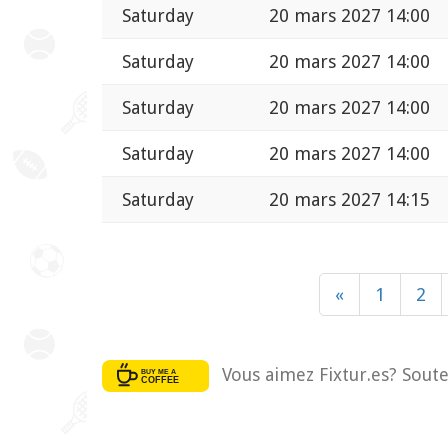
Saturday
20 mars 2027 14:00
Saturday
20 mars 2027 14:00
Saturday
20 mars 2027 14:00
Saturday
20 mars 2027 14:00
Saturday
20 mars 2027 14:15
«
1
2
Vous aimez Fixtur.es? Soute