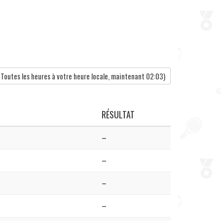
Toutes les heures à votre heure locale, maintenant
02:03
)
RÉSULTAT
–
–
–
–