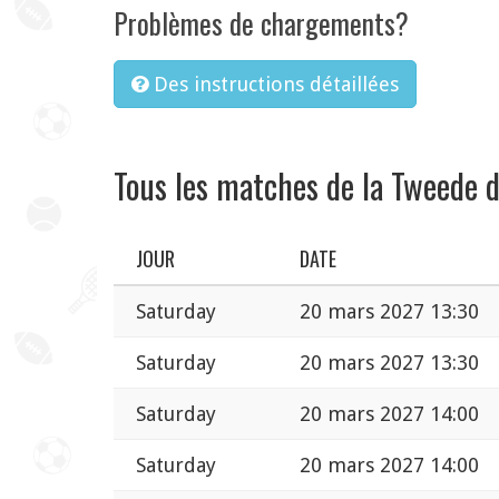
Problèmes de chargements?
Des instructions détaillées
Tous les matches de la Tweede d
JOUR
DATE
Saturday
20 mars 2027 13:30
Saturday
20 mars 2027 13:30
Saturday
20 mars 2027 14:00
Saturday
20 mars 2027 14:00