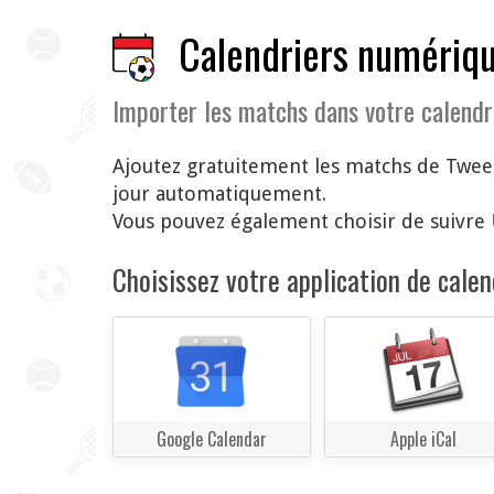
Calendriers numériqu
Importer les matchs dans votre calendr
Ajoutez gratuitement les matchs de Tweed
jour automatiquement.
Vous pouvez également choisir de suivre
Choisissez votre application de calend
Google Calendar
Apple iCal