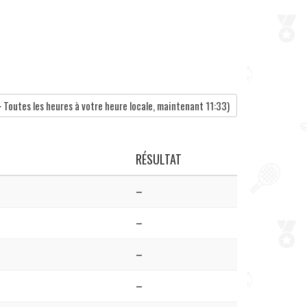
Toutes les heures à votre heure locale, maintenant
11:33
)
RÉSULTAT
–
–
–
–