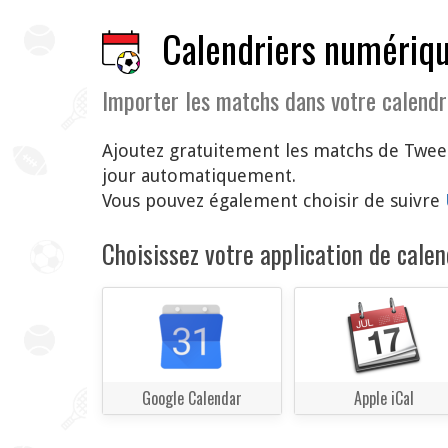
Calendriers numériqu
Importer les matchs dans votre calendr
Ajoutez gratuitement les matchs de Tweed
jour automatiquement.
Vous pouvez également choisir de suivre
Choisissez votre application de calend
Google Calendar
Apple iCal