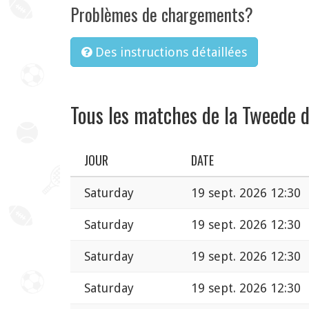
Problèmes de chargements?
Des instructions détaillées
Tous les matches de la Tweede d
JOUR
DATE
Saturday
19 sept. 2026 12:30
Saturday
19 sept. 2026 12:30
Saturday
19 sept. 2026 12:30
Saturday
19 sept. 2026 12:30