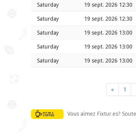
Saturday
19 sept. 2026 12:30
Saturday
19 sept. 2026 12:30
Saturday
19 sept. 2026 13:00
Saturday
19 sept. 2026 13:00
Saturday
19 sept. 2026 13:00
«
1
Vous aimez Fixtur.es? Soute