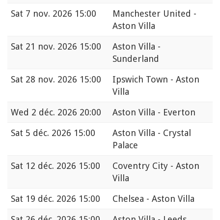
Sat
7 nov. 2026 15:00
Manchester United -
Aston Villa
Sat
21 nov. 2026 15:00
Aston Villa -
Sunderland
Sat
28 nov. 2026 15:00
Ipswich Town - Aston
Villa
Wed
2 déc. 2026 20:00
Aston Villa - Everton
Sat
5 déc. 2026 15:00
Aston Villa - Crystal
Palace
Sat
12 déc. 2026 15:00
Coventry City - Aston
Villa
Sat
19 déc. 2026 15:00
Chelsea - Aston Villa
Sat
26 déc. 2026 15:00
Aston Villa - Leeds