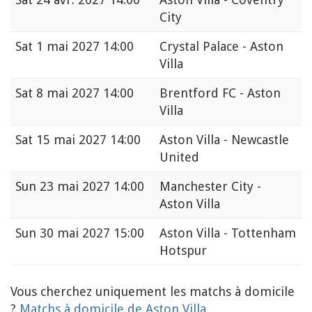
City
Sat
1 mai 2027 14:00
Crystal Palace - Aston
Villa
Sat
8 mai 2027 14:00
Brentford FC - Aston
Villa
Sat
15 mai 2027 14:00
Aston Villa - Newcastle
United
Sun
23 mai 2027 14:00
Manchester City -
Aston Villa
Sun
30 mai 2027 15:00
Aston Villa - Tottenham
Hotspur
Vous cherchez uniquement les matchs à domicile
?
Matchs à domicile de Aston Villa