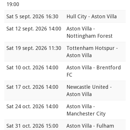
19:00
Sat
5 sept. 2026 16:30
Hull City - Aston Villa
Sat
12 sept. 2026 14:00
Aston Villa -
Nottingham Forest
Sat
19 sept. 2026 11:30
Tottenham Hotspur -
Aston Villa
Sat
10 oct. 2026 14:00
Aston Villa - Brentford
FC
Sat
17 oct. 2026 14:00
Newcastle United -
Aston Villa
Sat
24 oct. 2026 14:00
Aston Villa -
Manchester City
Sat
31 oct. 2026 15:00
Aston Villa - Fulham