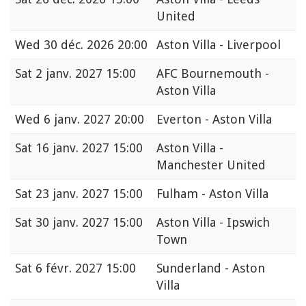
United
Wed
30 déc. 2026 20:00
Aston Villa - Liverpool
Sat
2 janv. 2027 15:00
AFC Bournemouth -
Aston Villa
Wed
6 janv. 2027 20:00
Everton - Aston Villa
Sat
16 janv. 2027 15:00
Aston Villa -
Manchester United
Sat
23 janv. 2027 15:00
Fulham - Aston Villa
Sat
30 janv. 2027 15:00
Aston Villa - Ipswich
Town
Sat
6 févr. 2027 15:00
Sunderland - Aston
Villa