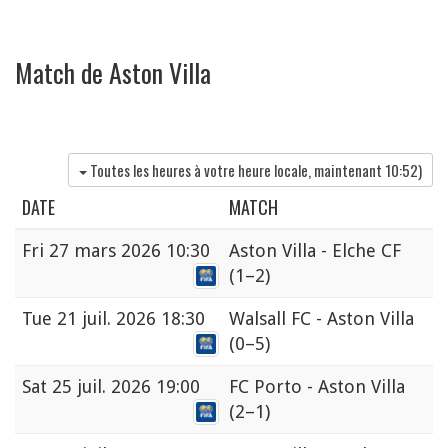
Match de Aston Villa
Toutes les heures à votre heure locale, maintenant
10:52
)
DATE
MATCH
Fri
27 mars 2026 10:30
Aston Villa - Elche CF
(1–2)
Tue
21 juil. 2026 18:30
Walsall FC - Aston Villa
(0–5)
Sat
25 juil. 2026 19:00
FC Porto - Aston Villa
(2–1)