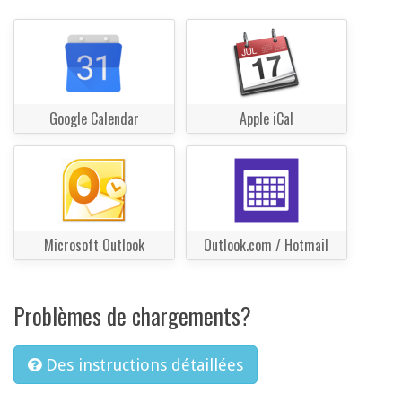
Google Calendar
Apple iCal
Microsoft Outlook
Outlook.com / Hotmail
Problèmes de chargements?
Des instructions détaillées