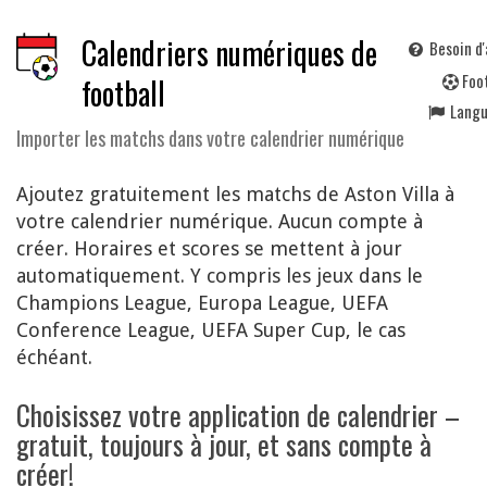
Calendriers numériques de
Besoin d'
F
oo
football
Lang
Importer les matchs dans votre calendrier numérique
Ajoutez gratuitement les matchs de Aston Villa à
votre calendrier numérique. Aucun compte à
créer. Horaires et scores se mettent à jour
automatiquement. Y compris les jeux dans le
Champions League, Europa League, UEFA
Conference League, UEFA Super Cup, le cas
échéant.
Choisissez votre application de calendrier –
gratuit, toujours à jour, et sans compte à
créer!