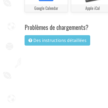
Google Calendar
Apple iCal
Problèmes de chargements?
Des instructions détaillées