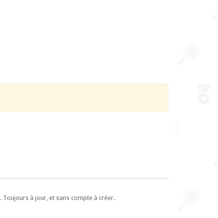
 Toujours à jour, et sans compte à créer.