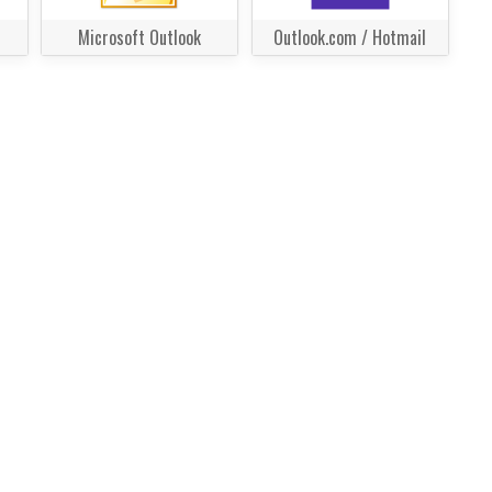
Microsoft Outlook
Outlook.com / Hotmail