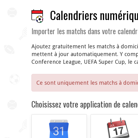
Calendriers numériqu
Importer les matchs dans votre calendr
Ajoutez gratuitement les matchs à domici
mettent à jour automatiquement. Y compri
Conference League, UEFA Super Cup, le c
Ce sont uniquement les matchs à domic
Choisissez votre application de calend