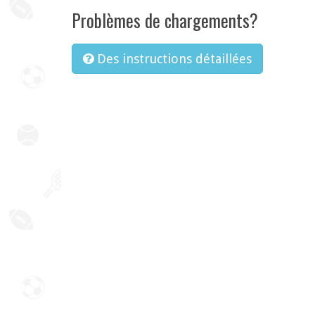
Problèmes de chargements?
Des instructions détaillées