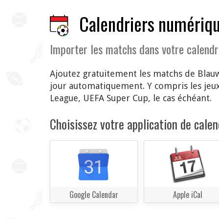
Calendriers numériqu
Importer les matchs dans votre calendr
Ajoutez gratuitement les matchs de Blauw
jour automatiquement. Y compris les jeu
League, UEFA Super Cup, le cas échéant.
Choisissez votre application de calend
Google Calendar
Apple iCal