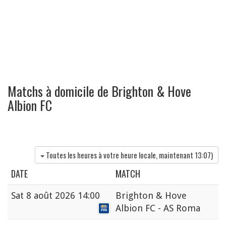
Matchs à domicile de Brighton & Hove
Albion FC
Toutes les heures à votre heure locale, maintenant
13:07
)
DATE
MATCH
Sat
8 août 2026 14:00
Brighton & Hove
Albion FC - AS Roma