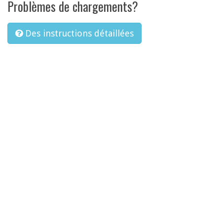
Problèmes de chargements?
Des instructions détaillées