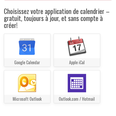
Choisissez votre application de calendrier –
gratuit, toujours à jour, et sans compte à
créer!
Google Calendar
Apple iCal
Microsoft Outlook
Outlook.com / Hotmail