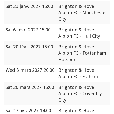
Sat
23 janv. 2027 15:00
Brighton & Hove
Albion FC - Manchester
City
Sat
6 févr. 2027 15:00
Brighton & Hove
Albion FC - Hull City
Sat
20 févr. 2027 15:00
Brighton & Hove
Albion FC - Tottenham
Hotspur
Wed
3 mars 2027 20:00
Brighton & Hove
Albion FC - Fulham
Sat
20 mars 2027 15:00
Brighton & Hove
Albion FC - Coventry
City
Sat
17 avr. 2027 14:00
Brighton & Hove