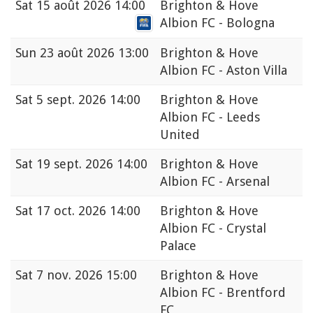
Sat
15 août 2026 14:00
Brighton & Hove
Albion FC - Bologna
Sun
23 août 2026 13:00
Brighton & Hove
Albion FC - Aston Villa
Sat
5 sept. 2026 14:00
Brighton & Hove
Albion FC - Leeds
United
Sat
19 sept. 2026 14:00
Brighton & Hove
Albion FC - Arsenal
Sat
17 oct. 2026 14:00
Brighton & Hove
Albion FC - Crystal
Palace
Sat
7 nov. 2026 15:00
Brighton & Hove
Albion FC - Brentford
FC