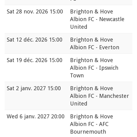
Sat
28 nov. 2026 15:00
Brighton & Hove
Albion FC - Newcastle
United
Sat
12 déc. 2026 15:00
Brighton & Hove
Albion FC - Everton
Sat
19 déc. 2026 15:00
Brighton & Hove
Albion FC - Ipswich
Town
Sat
2 janv. 2027 15:00
Brighton & Hove
Albion FC - Manchester
United
Wed
6 janv. 2027 20:00
Brighton & Hove
Albion FC - AFC
Bournemouth