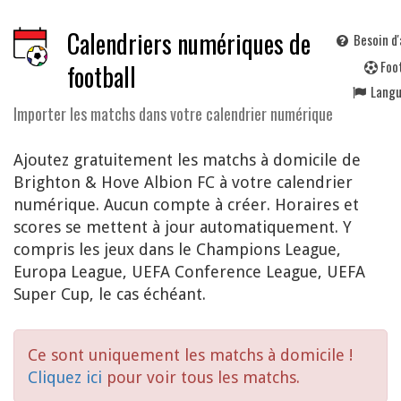
Calendriers numériques de
Besoin d'
F
oo
football
Lang
Importer les matchs dans votre calendrier numérique
Ajoutez gratuitement les matchs à domicile de
Brighton & Hove Albion FC à votre calendrier
numérique. Aucun compte à créer. Horaires et
scores se mettent à jour automatiquement. Y
compris les jeux dans le Champions League,
Europa League, UEFA Conference League, UEFA
Super Cup, le cas échéant.
Ce sont uniquement les matchs à domicile !
Cliquez ici
pour voir tous les matchs.