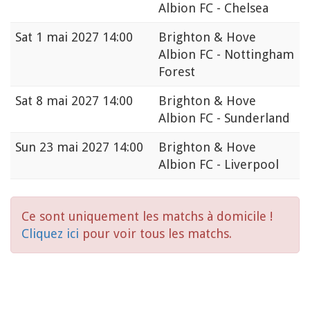
Albion FC - Chelsea
Sat
1 mai 2027 14:00
Brighton & Hove
Albion FC - Nottingham
Forest
Sat
8 mai 2027 14:00
Brighton & Hove
Albion FC - Sunderland
Sun
23 mai 2027 14:00
Brighton & Hove
Albion FC - Liverpool
Ce sont uniquement les matchs à domicile !
Cliquez ici
pour voir tous les matchs.