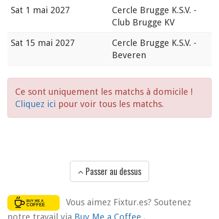
Sat
1 mai 2027
Cercle Brugge K.S.V. -
Club Brugge KV
Sat
15 mai 2027
Cercle Brugge K.S.V. -
Beveren
Ce sont uniquement les matchs à domicile !
Cliquez ici
pour voir tous les matchs.
Passer au dessus
Vous aimez Fixtur.es? Soutenez
notre travail via
Buy Me a Coffee
.