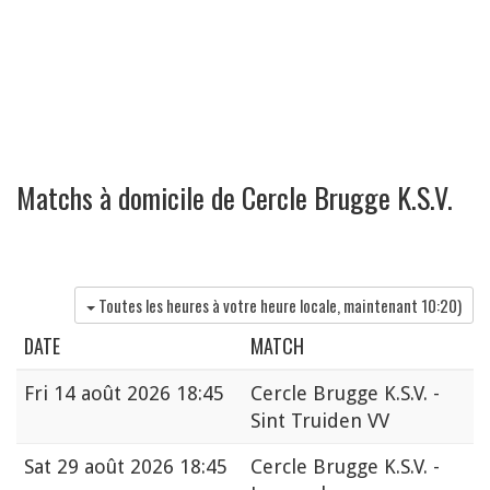
Matchs à domicile de Cercle Brugge K.S.V.
Toutes les heures à votre heure locale, maintenant
10:20
)
DATE
MATCH
Fri
14 août 2026 18:45
Cercle Brugge K.S.V. -
Sint Truiden VV
Sat
29 août 2026 18:45
Cercle Brugge K.S.V. -