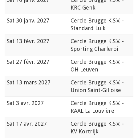
KRC Genk
Sat
30 janv. 2027
Cercle Brugge K.S.V. -
Standard Luik
Sat
13 févr. 2027
Cercle Brugge K.S.V. -
Sporting Charleroi
Sat
27 févr. 2027
Cercle Brugge K.S.V. -
OH Leuven
Sat
13 mars 2027
Cercle Brugge K.S.V. -
Union Saint-Gilloise
Sat
3 avr. 2027
Cercle Brugge K.S.V. -
RAAL La Louvière
Sat
17 avr. 2027
Cercle Brugge K.S.V. -
KV Kortrijk