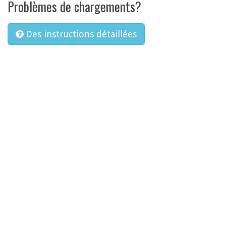
Problèmes de chargements?
Des instructions détaillées