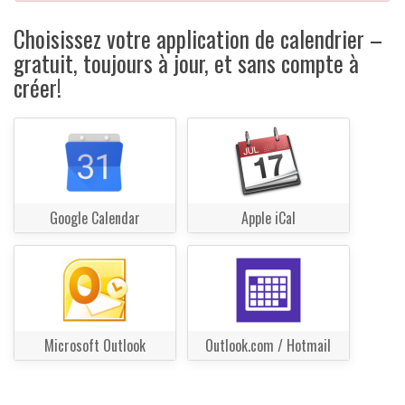
Choisissez votre application de calendrier –
gratuit, toujours à jour, et sans compte à
créer!
Google Calendar
Apple iCal
Microsoft Outlook
Outlook.com / Hotmail